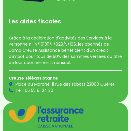
Les aides fiscales
Grâce à la déclaration d'activités des Services à la
Personne n° N/101011/F/029/S/106, les abonnés de
Domo Creuse Assistance bénéficient d'un crédit
d'impôt pour tous de 50% des sommes versées au titre
de leur abonnement mensuel.
Creuse Téléassistance
Place du Marché, 11 rue des sabots 23000 Guéret
Tél : 05 55 81 24 30