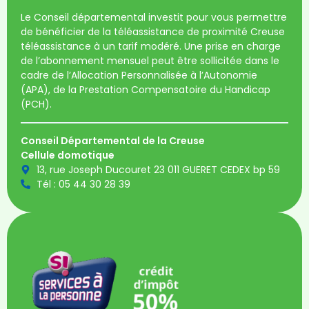
Le Conseil départemental investit pour vous permettre
de bénéficier de la téléassistance de proximité Creuse
téléassistance à un tarif modéré. Une prise en charge
de l’abonnement mensuel peut être sollicitée dans le
cadre de l’Allocation Personnalisée à l’Autonomie
(APA), de la Prestation Compensatoire du Handicap
(PCH).
Conseil Départemental de la Creuse
Cellule domotique
13, rue Joseph Ducouret 23 011 GUERET CEDEX bp 59
Tél : 05 44 30 28 39