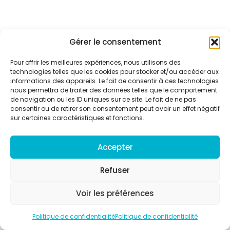
Gérer le consentement
Pour offrir les meilleures expériences, nous utilisons des
technologies telles que les cookies pour stocker et/ou accéder aux
informations des appareils. Le fait de consentir à ces technologies
nous permettra de traiter des données telles que le comportement
de navigation ou les ID uniques sur ce site. Le fait de ne pas
consentir ou de retirer son consentement peut avoir un effet négatif
sur certaines caractéristiques et fonctions.
Accepter
Refuser
Voir les préférences
Politique de confidentialité
Politique de confidentialité